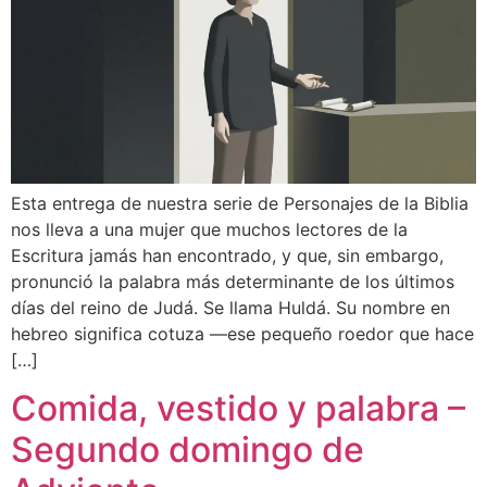
Esta entrega de nuestra serie de Personajes de la Biblia
nos lleva a una mujer que muchos lectores de la
Escritura jamás han encontrado, y que, sin embargo,
pronunció la palabra más determinante de los últimos
días del reino de Judá. Se llama Huldá. Su nombre en
hebreo significa cotuza —ese pequeño roedor que hace
[…]
Comida, vestido y palabra –
Segundo domingo de