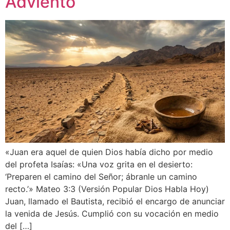
Adviento
«Juan era aquel de quien Dios había dicho por medio
del profeta Isaías: «Una voz grita en el desierto:
‘Preparen el camino del Señor; ábranle un camino
recto.’» Mateo 3:3 (Versión Popular Dios Habla Hoy)
Juan, llamado el Bautista, recibió el encargo de anunciar
la venida de Jesús. Cumplió con su vocación en medio
del […]