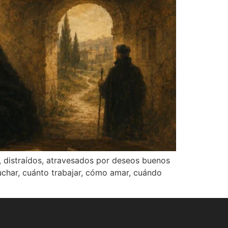
, distraídos, atravesados por deseos buenos
uchar, cuánto trabajar, cómo amar, cuándo