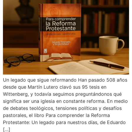
Un legado que sigue reformando Han pasado 508 años
desde que Martín Lutero clavó sus 95 tesis en
Wittenberg, y todavía seguimos preguntándonos qué
significa ser una iglesia en constante reforma. En medio
de debates teológicos, tensiones políticas y desafíos
pastorales, el libro Para comprender la Reforma
Protestante: Un legado para nuestros días, de Eduardo
[…]