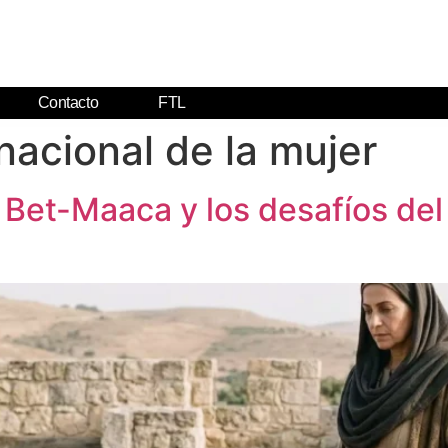
Contacto
FTL
rnacional de la mujer
 Bet-Maaca y los desafíos del 