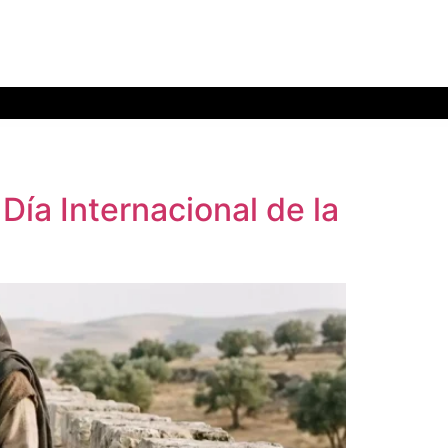
Día Internacional de la