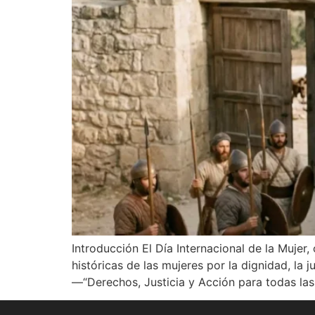
Introducción El Día Internacional de la Muje
históricas de las mujeres por la dignidad, la 
—“Derechos, Justicia y Acción para todas las