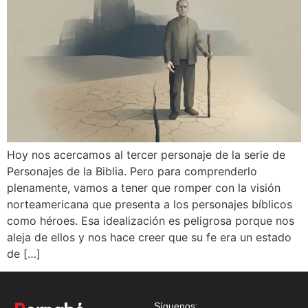
Hoy nos acercamos al tercer personaje de la serie de
Personajes de la Biblia. Pero para comprenderlo
plenamente, vamos a tener que romper con la visión
norteamericana que presenta a los personajes bíblicos
como héroes. Esa idealización es peligrosa porque nos
aleja de ellos y nos hace creer que su fe era un estado
de […]
Síguenos: