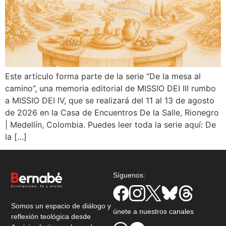
Este artículo forma parte de la serie “De la mesa al
camino”, una memoria editorial de MISSIO DEI III rumbo
a MISSIO DEI IV, que se realizará del 11 al 13 de agosto
de 2026 en la Casa de Encuentros De la Salle, Rionegro
| Medellín, Colombia. Puedes leer toda la serie aquí: De
la […]
Síguenos:
Somos un espacio de diálogo y
únete a nuestros canales
reflexión teológica desde