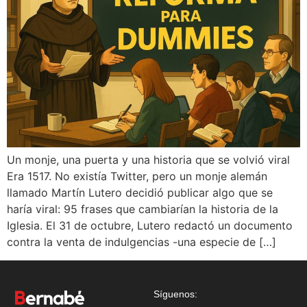
Un monje, una puerta y una historia que se volvió viral
Era 1517. No existía Twitter, pero un monje alemán
llamado Martín Lutero decidió publicar algo que se
haría viral: 95 frases que cambiarían la historia de la
Iglesia. El 31 de octubre, Lutero redactó un documento
contra la venta de indulgencias -una especie de […]
Síguenos: