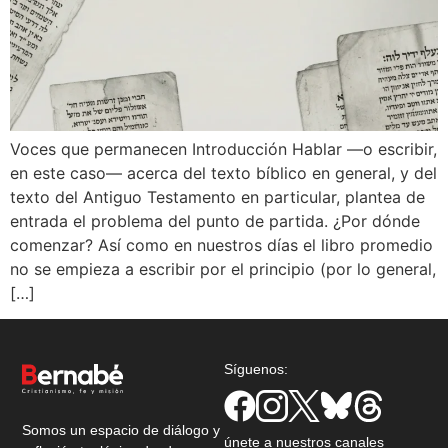
Voces que permanecen Introducción Hablar —o escribir,
en este caso— acerca del texto bíblico en general, y del
texto del Antiguo Testamento en particular, plantea de
entrada el problema del punto de partida. ¿Por dónde
comenzar? Así como en nuestros días el libro promedio
no se empieza a escribir por el principio (por lo general,
[…]
Síguenos:
Somos un espacio de diálogo y
únete a nuestros canales