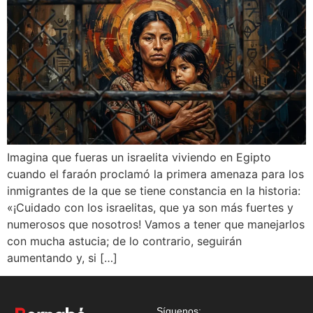
Imagina que fueras un israelita viviendo en Egipto
cuando el faraón proclamó la primera amenaza para los
inmigrantes de la que se tiene constancia en la historia:
«¡Cuidado con los israelitas, que ya son más fuertes y
numerosos que nosotros! Vamos a tener que manejarlos
con mucha astucia; de lo contrario, seguirán
aumentando y, si […]
Síguenos: