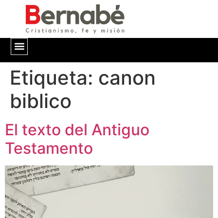
Etiqueta:
QUIÉNES SOMOS
canon
biblico
El texto del Antiguo
Testamento