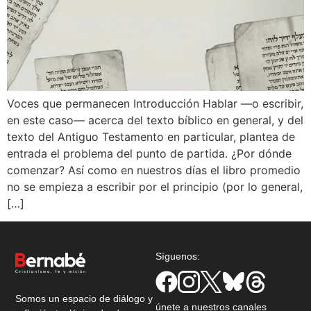
Voces que permanecen Introducción Hablar —o escribir,
en este caso— acerca del texto bíblico en general, y del
texto del Antiguo Testamento en particular, plantea de
entrada el problema del punto de partida. ¿Por dónde
comenzar? Así como en nuestros días el libro promedio
no se empieza a escribir por el principio (por lo general,
[…]
Síguenos:
Somos un espacio de diálogo y
únete a nuestros canales