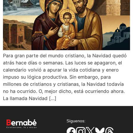
Para gran parte del mundo cristiano, la Navidad quedó
atrás hace días o semanas. Las luces se apagaron, el
calendario volvió a apurar la vida cotidiana y enero
impuso su lógica productiva. Sin embargo, para
millones de cristianos y cristianas, la Navidad todavía
no ha ocurrido. O, mejor dicho, está ocurriendo ahora.
La llamada Navidad […]
Síguenos: