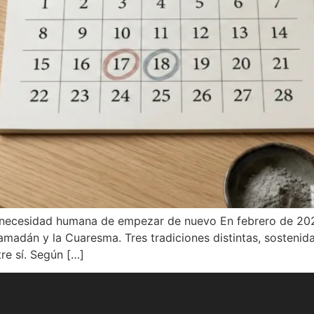
ecesidad humana de empezar de nuevo En febrero de 2026
adán y la Cuaresma. Tres tradiciones distintas, sostenida
re sí. Según […]