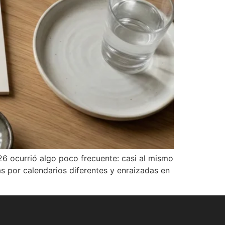
 ocurrió algo poco frecuente: casi al mismo
s por calendarios diferentes y enraizadas en