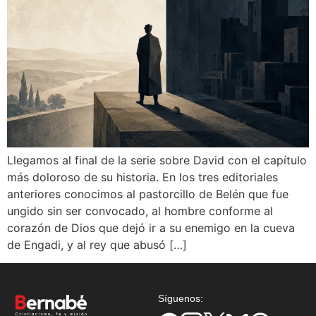
Llegamos al final de la serie sobre David con el capítulo
más doloroso de su historia. En los tres editoriales
anteriores conocimos al pastorcillo de Belén que fue
ungido sin ser convocado, al hombre conforme al
corazón de Dios que dejó ir a su enemigo en la cueva
de Engadi, y al rey que abusó […]
Síguenos: