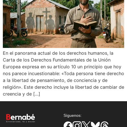
En el panorama actual de los derechos humanos, la
Carta de los Derechos Fundamentales de la Unión
Europea expresa en su artículo 10 un principio que hoy
nos parece incuestionable: «Toda persona tiene derecho
a la libertad de pensamiento, de conciencia y de
religión». Este derecho incluye la libertad de cambiar de
creencia y de […]
Síguenos: