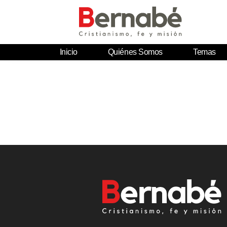
Inicio
Quiénes Somos
Temas