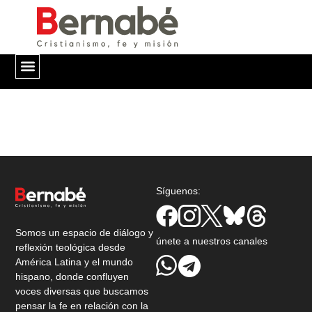
QUIÉNES SOMOS
Síguenos:
Somos un espacio de diálogo y
únete a nuestros canales
reflexión teológica desde
América Latina y el mundo
hispano, donde confluyen
voces diversas que buscamos
pensar la fe en relación con la