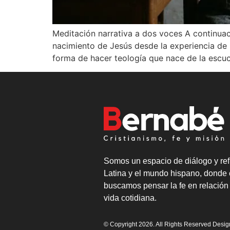
Meditación narrativa a dos voces A continuac
nacimiento de Jesús desde la experiencia de 
forma de hacer teología que nace de la escuc
Somos un espacio de diálogo y ref
Latina y el mundo hispano, donde 
buscamos pensar la fe en relación 
vida cotidiana.
© Copyright 2026. All Rights Reserved Desi