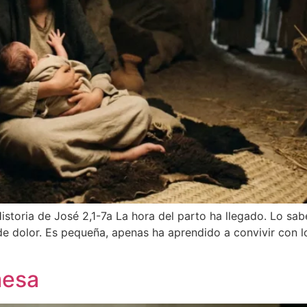
istoria de José 2,1-7a La hora del parto ha llegado. Lo sab
de dolor. Es pequeña, apenas ha aprendido a convivir con l
mesa