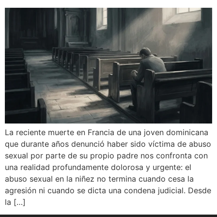
La reciente muerte en Francia de una joven dominicana
que durante años denunció haber sido víctima de abuso
sexual por parte de su propio padre nos confronta con
una realidad profundamente dolorosa y urgente: el
abuso sexual en la niñez no termina cuando cesa la
agresión ni cuando se dicta una condena judicial. Desde
la […]