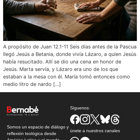
A propósito de Juan 12.1-11 Seis días antes de la Pascua
llegó Jesús a Betania, donde vivía Lázaro, a quien Jesús
había resucitado. Allí se dio una cena en honor de
Jesús. Marta servía, y Lázaro era uno de los que
estaban a la mesa con él. María tomó entonces como
medio litro de nardo […]
Síguenos:
Somos un espacio de diálogo y
únete a nuestros canales
reflexión teológica desde
América Latina y el mundo