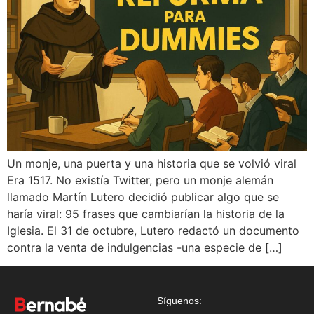
Un monje, una puerta y una historia que se volvió viral
Era 1517. No existía Twitter, pero un monje alemán
llamado Martín Lutero decidió publicar algo que se
haría viral: 95 frases que cambiarían la historia de la
Iglesia. El 31 de octubre, Lutero redactó un documento
contra la venta de indulgencias -una especie de […]
Síguenos: