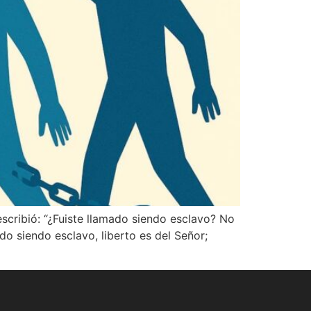
scribió: “¿Fuiste llamado siendo esclavo? No
do siendo esclavo, liberto es del Señor;