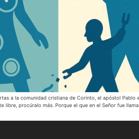
tas a la comunidad cristiana de Corinto, el apóstol Pablo e
e libre, procúralo más. Porque el que en el Señor fue llama