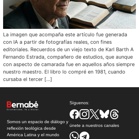
La imagen que acompaña este artículo fue generada
con IA a partir de fotografías reales, con fines
editoriales. Recuerdos de un viejo texto de Karl Barth A
Fernando Estrada, compañero de estudios, que aunque
con aspecto de camarada fue en aquellos años siempre
nuestro maestro. El libro lo compré en 1981, cuando
cursaba el tercer […]
Síguenos:
Somos un espacio de diálogo y
únete a nuestros canales
reflexión teológica desde
América Latina y el mundo