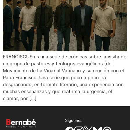
FRANCISCUS es una serie de crónicas sobre la visita de
un grupo de pastores y teólogos evangélicos (del
Movimiento de La Viña) al Vaticano y su reunión con el
Papa Francisco. Una serie que poco a poco irá
desgranando, en formato literario, una experiencia con
muchas enseñanzas y que reafirma la urgencia, el
clamor, por […]
Síguenos: