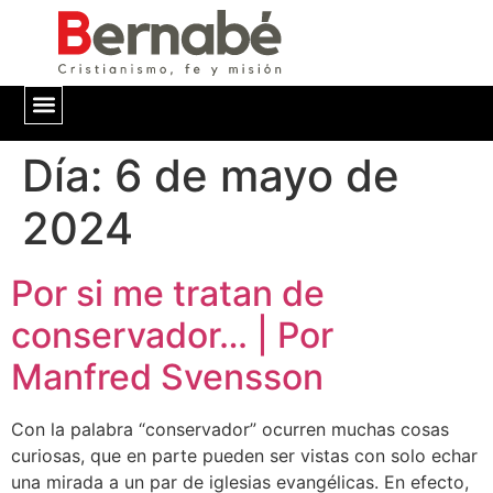
Día:
QUIÉNES SOMOS
6 de mayo de
2024
Por si me tratan de
conservador… | Por
Manfred Svensson
Con la palabra “conservador” ocurren muchas cosas
curiosas, que en parte pueden ser vistas con solo echar
una mirada a un par de iglesias evangélicas. En efecto,