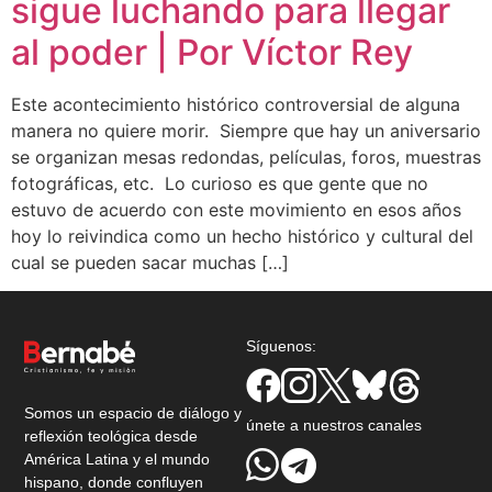
sigue luchando para llegar
al poder | Por Víctor Rey
Este acontecimiento histórico controversial de alguna
manera no quiere morir. Siempre que hay un aniversario
se organizan mesas redondas, películas, foros, muestras
fotográficas, etc. Lo curioso es que gente que no
estuvo de acuerdo con este movimiento en esos años
hoy lo reivindica como un hecho histórico y cultural del
cual se pueden sacar muchas […]
Síguenos:
Somos un espacio de diálogo y
únete a nuestros canales
reflexión teológica desde
América Latina y el mundo
hispano, donde confluyen