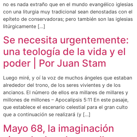
no es nada extraño que en el mundo evangélico iglesias
con una liturgia muy tradicional sean denostadas con el
epíteto de conservadoras; pero también son las iglesias
litúrgicamente […]
Se necesita urgentemente:
una teología de la vida y el
poder | Por Juan Stam
Luego miré, y oí la voz de muchos ángeles que estaban
alrededor del trono, de los seres vivientes y de los
ancianos. El número de ellos era millares de millares y
millones de millones – Apocalipsis 5:11 En este pasaje,
que establece el escenario celestial para el gran culto
que a continuación se realizará (y […]
Mayo 68, la imaginación