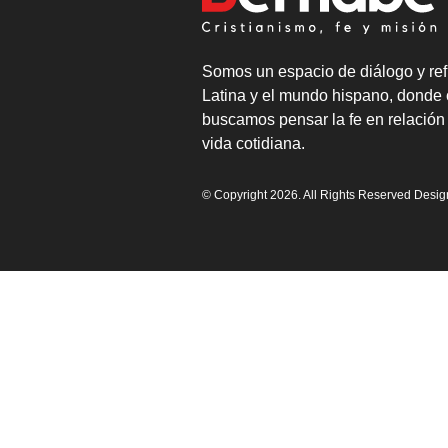
Somos un espacio de diálogo y ref
Latina y el mundo hispano, donde 
buscamos pensar la fe en relación 
vida cotidiana.
© Copyright 2026. All Rights Reserved Desi