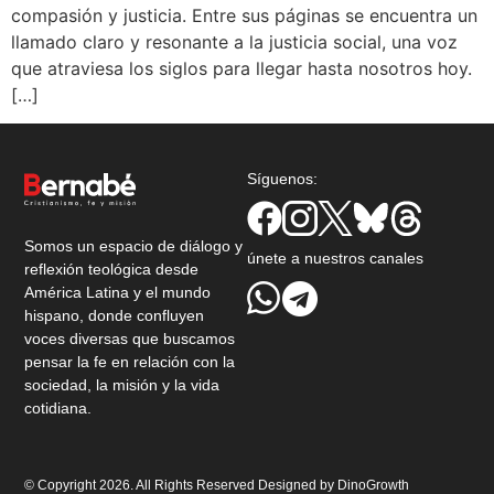
compasión y justicia. Entre sus páginas se encuentra un
llamado claro y resonante a la justicia social, una voz
que atraviesa los siglos para llegar hasta nosotros hoy.
[…]
Síguenos:
Somos un espacio de diálogo y
únete a nuestros canales
reflexión teológica desde
América Latina y el mundo
hispano, donde confluyen
voces diversas que buscamos
pensar la fe en relación con la
sociedad, la misión y la vida
cotidiana.
© Copyright 2026. All Rights Reserved Designed by
DinoGrowth