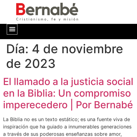
Día:
QUIÉNES SOMOS
4 de noviembre
de 2023
El llamado a la justicia social
en la Biblia: Un compromiso
imperecedero | Por Bernabé
La Biblia no es un texto estático; es una fuente viva de
inspiración que ha guiado a innumerables generaciones
a través de sus poderosas enseñanzas sobre amor,