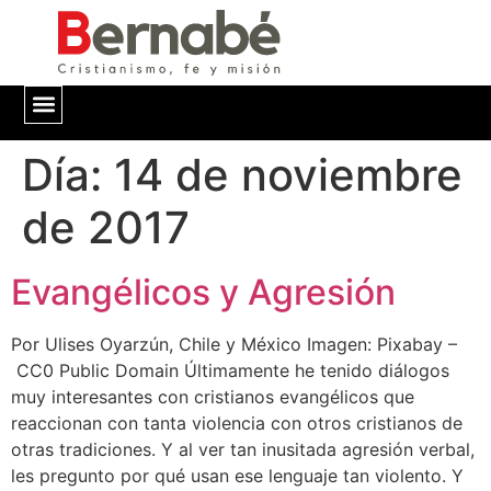
Día:
QUIÉNES SOMOS
14 de noviembre
de 2017
Evangélicos y Agresión
Por Ulises Oyarzún, Chile y México Imagen: Pixabay –
CC0 Public Domain Últimamente he tenido diálogos
muy interesantes con cristianos evangélicos que
reaccionan con tanta violencia con otros cristianos de
otras tradiciones. Y al ver tan inusitada agresión verbal,
les pregunto por qué usan ese lenguaje tan violento. Y