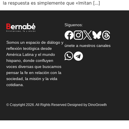
la respuesta es simplemente que «Imitan […]
Síguenos:
Somos un espacio de diálogo y
únete a nuestros canales
reflexión teológica desde
América Latina y el mundo
hispano, donde confluyen
voces diversas que buscamos
pensar la fe en relación con la
sociedad, la misión y la vida
cotidiana.
© Copyright 2026. All Rights Reserved Designed by
DinoGrowth