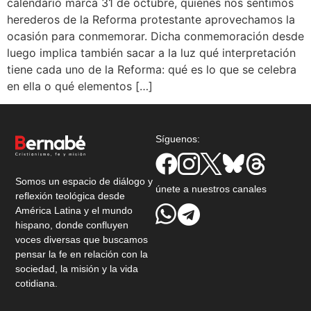
calendario marca 31 de octubre, quienes nos sentimos
herederos de la Reforma protestante aprovechamos la
ocasión para conmemorar. Dicha conmemoración desde
luego implica también sacar a la luz qué interpretación
tiene cada uno de la Reforma: qué es lo que se celebra
en ella o qué elementos […]
Síguenos:
Somos un espacio de diálogo y
únete a nuestros canales
reflexión teológica desde
América Latina y el mundo
hispano, donde confluyen
voces diversas que buscamos
pensar la fe en relación con la
sociedad, la misión y la vida
cotidiana.