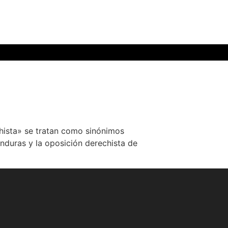
hista» se tratan como sinónimos
onduras y la oposición derechista de