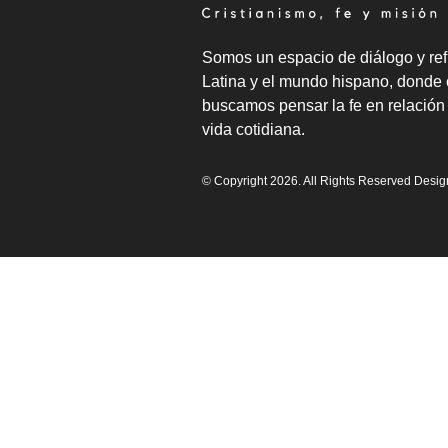
Somos un espacio de diálogo y ref
Latina y el mundo hispano, donde 
buscamos pensar la fe en relación 
vida cotidiana.
© Copyright 2026. All Rights Reserved Desi