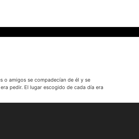
res o amigos se compadecían de él y se
 era pedir. El lugar escogido de cada día era