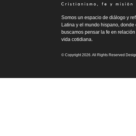
Somos un espacio de diálogo y ref
Latina y el mundo hispano, donde 
buscamos pensar la fe en relación 
vida cotidiana.
© Copyright 2026. All Rights Reserved Desi