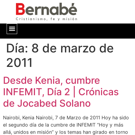
Día:
QUIÉNES SOMOS
8 de marzo de
2011
Desde Kenia, cumbre
INFEMIT, Día 2 | Crónicas
de Jocabed Solano
Nairobi, Kenia Nairobi, 7 de Marzo de 2011 Hoy ha sido
el segundo día de la cumbre de INFEMIT “Hoy y más
allá, unidos en misión” y los temas han girado en torno